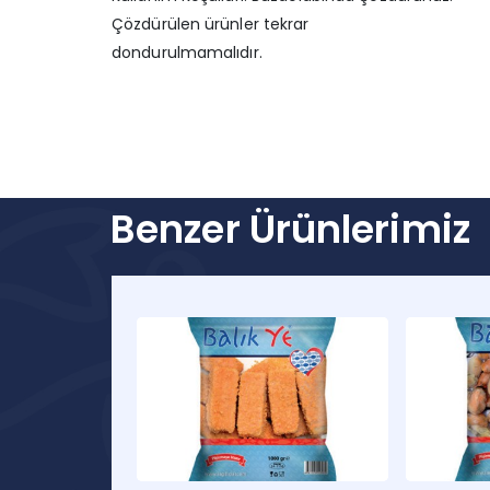
Çözdürülen ürünler tekrar
dondurulmamalıdır.
Benzer Ürünlerimiz