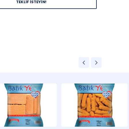
TEKLİF İSTEYİN!