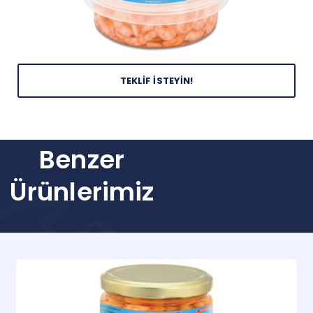
TEKLİF İSTEYİN!
Benzer
Ürünlerimiz