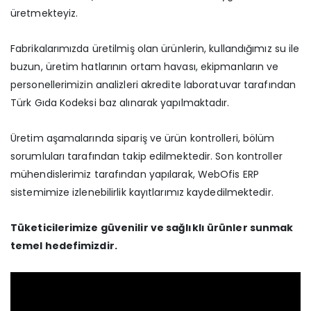
üretmekteyiz.
Fabrikalarımızda üretilmiş olan ürünlerin, kullandığımız su ile
buzun, üretim hatlarının ortam havası, ekipmanların ve
personellerimizin analizleri akredite laboratuvar tarafından
Türk Gıda Kodeksi baz alınarak yapılmaktadır.
Üretim aşamalarında sipariş ve ürün kontrolleri, bölüm
sorumluları tarafından takip edilmektedir. Son kontroller
mühendislerimiz tarafından yapılarak, WebOfis ERP
sistemimize izlenebilirlik kayıtlarımız kaydedilmektedir.
Tüketicilerimize güvenilir ve sağlıklı ürünler sunmak
temel hedefimizdir.