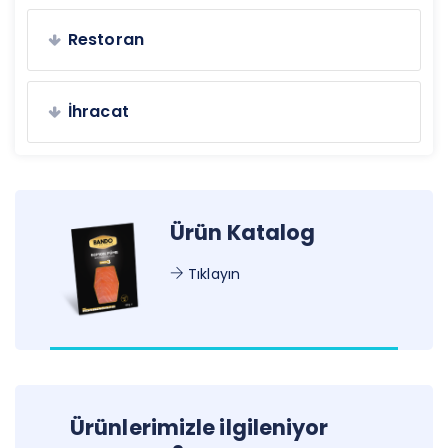
Restoran
İhracat
Ürün Katalog
Tıklayın
Ürünlerimizle ilgileniyor